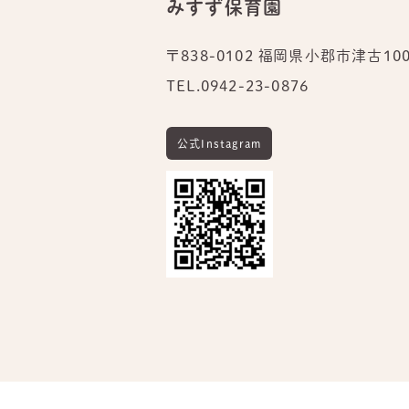
みすず保育園
〒838-0102 福岡県小郡市津古100
TEL.
0942-23-0876
公式Instagram