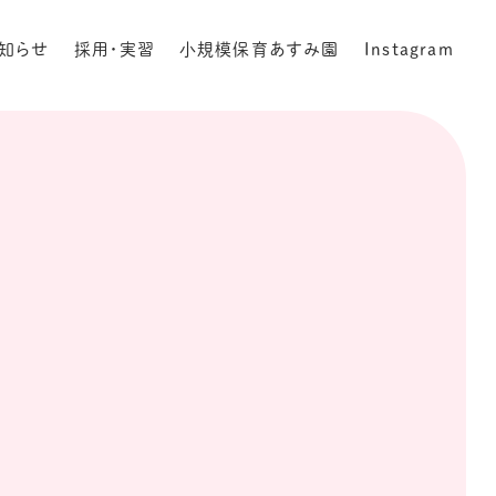
知らせ
採用・実習
小規模保育あすみ園
Instagram