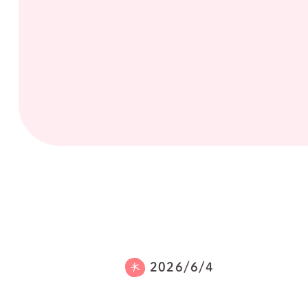
2026/6/4