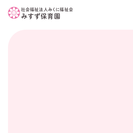
社会福祉法人みくに福祉会
みすず保育園