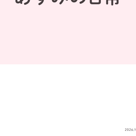
2026/