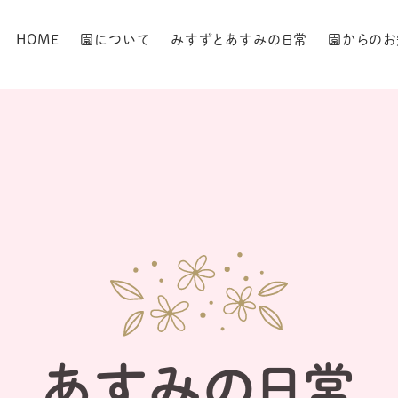
HOME
園について
みすずとあすみの日常
園からのお
あすみの日常