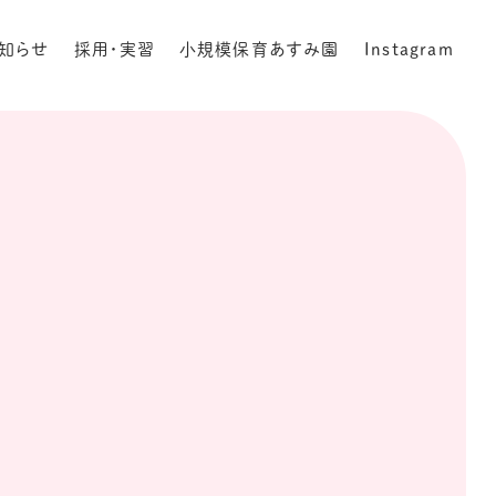
知らせ
採用・実習
小規模保育あすみ園
Instagram