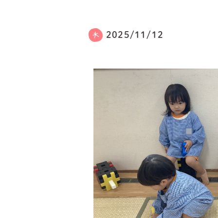
2025/11/12