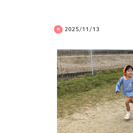
2025/11/13