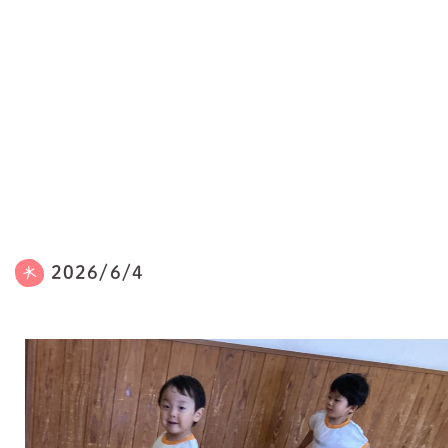
2026/6/4