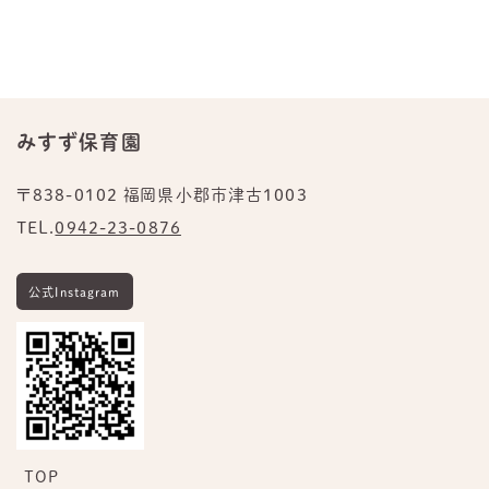
みすず保育園
〒838-0102 福岡県小郡市津古1003
TEL.
0942-23-0876
公式Instagram
TOP