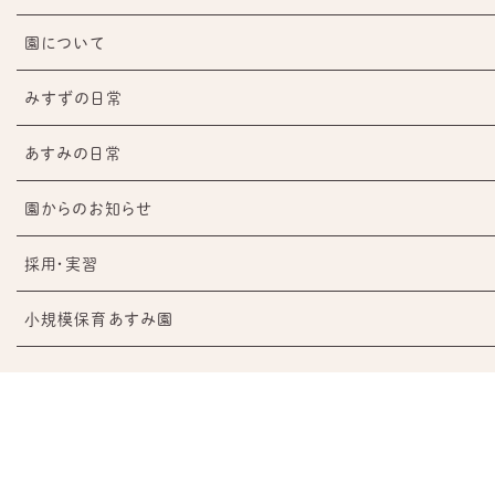
園について
みすずの日常
あすみの日常
園からのお知らせ
採用・実習
小規模保育あすみ園