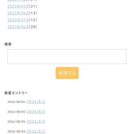
2023年09月
(21)
2023年08月
(13)
2023年07月
(12)
2023年06月
(20)
検索
新着エントリー
2026/8/6
2026/08/06：
2026/8/5
2026/08/05：
2026/8/4
2026/08/05：
2026/8/3
2026/08/03：