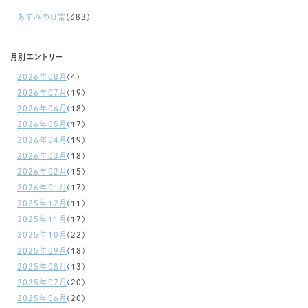
あすみの日常
(683)
月別エントリー
2026年08月
(4)
2026年07月
(19)
2026年06月
(18)
2026年05月
(17)
2026年04月
(19)
2026年03月
(18)
2026年02月
(15)
2026年01月
(17)
2025年12月
(11)
2025年11月
(17)
2025年10月
(22)
2025年09月
(18)
2025年08月
(13)
2025年07月
(20)
2025年06月
(20)