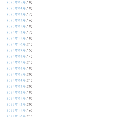
2025年05月
(18)
2025年04月
(19)
2025年03月
(17)
2025年02月
(16)
2025年01月
(19)
2024年12月
(17)
2024年11月
(18)
2024年10月
(21)
2024年09月
(15)
2024年08月
(14)
2024年07月
(21)
2024年06月
(19)
2024年05月
(20)
2024年04月
(21)
2024年03月
(20)
2024年02月
(19)
2024年01月
(19)
2023年12月
(20)
2023年11月
(16)
2023年10月
(21)