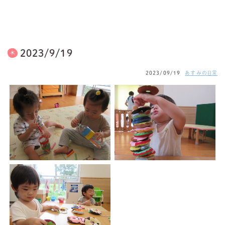
2023/9/19
2023/09/19
あすみの日常