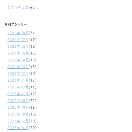
あすみの日常
(684)
月別エントリー
2026年08月
(5)
2026年07月
(19)
2026年06月
(18)
2026年05月
(17)
2026年04月
(19)
2026年03月
(18)
2026年02月
(15)
2026年01月
(17)
2025年12月
(11)
2025年11月
(17)
2025年10月
(22)
2025年09月
(18)
2025年08月
(13)
2025年07月
(20)
2025年06月
(20)