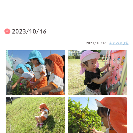
2023/10/16
2023/10/16
あすみの日常