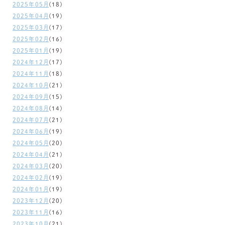
2025年05月
(18)
2025年04月
(19)
2025年03月
(17)
2025年02月
(16)
2025年01月
(19)
2024年12月
(17)
2024年11月
(18)
2024年10月
(21)
2024年09月
(15)
2024年08月
(14)
2024年07月
(21)
2024年06月
(19)
2024年05月
(20)
2024年04月
(21)
2024年03月
(20)
2024年02月
(19)
2024年01月
(19)
2023年12月
(20)
2023年11月
(16)
2023年10月
(21)