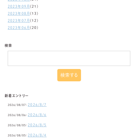
2023年09月
(21)
2023年08月
(13)
2023年07月
(12)
2023年06月
(20)
検索
新着エントリー
2026/8/7
2026/08/07：
2026/8/6
2026/08/06：
2026/8/5
2026/08/05：
2026/8/4
2026/08/05：