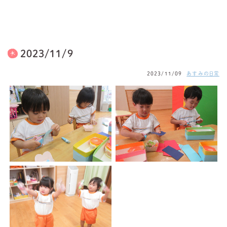
2023/11/9
2023/11/09
あすみの日常