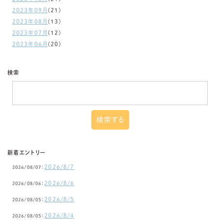
2023年09月
(21)
2023年08月
(13)
2023年07月
(12)
2023年06月
(20)
検索
新着エントリー
2026/8/7
2026/08/07：
2026/8/6
2026/08/06：
2026/8/5
2026/08/05：
2026/8/4
2026/08/05：