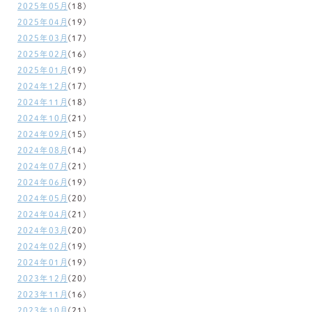
2025年05月
(18)
2025年04月
(19)
2025年03月
(17)
2025年02月
(16)
2025年01月
(19)
2024年12月
(17)
2024年11月
(18)
2024年10月
(21)
2024年09月
(15)
2024年08月
(14)
2024年07月
(21)
2024年06月
(19)
2024年05月
(20)
2024年04月
(21)
2024年03月
(20)
2024年02月
(19)
2024年01月
(19)
2023年12月
(20)
2023年11月
(16)
2023年10月
(21)