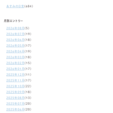
あすみの日常
(684)
月別エントリー
2026年08月
(5)
2026年07月
(19)
2026年06月
(18)
2026年05月
(17)
2026年04月
(19)
2026年03月
(18)
2026年02月
(15)
2026年01月
(17)
2025年12月
(11)
2025年11月
(17)
2025年10月
(22)
2025年09月
(18)
2025年08月
(13)
2025年07月
(20)
2025年06月
(20)