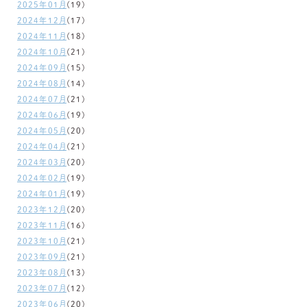
2025年01月
(19)
2024年12月
(17)
2024年11月
(18)
2024年10月
(21)
2024年09月
(15)
2024年08月
(14)
2024年07月
(21)
2024年06月
(19)
2024年05月
(20)
2024年04月
(21)
2024年03月
(20)
2024年02月
(19)
2024年01月
(19)
2023年12月
(20)
2023年11月
(16)
2023年10月
(21)
2023年09月
(21)
2023年08月
(13)
2023年07月
(12)
2023年06月
(20)