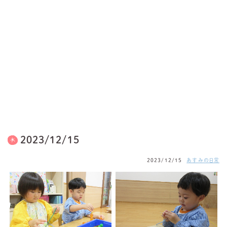
2023/12/15
2023/12/15
あすみの日常