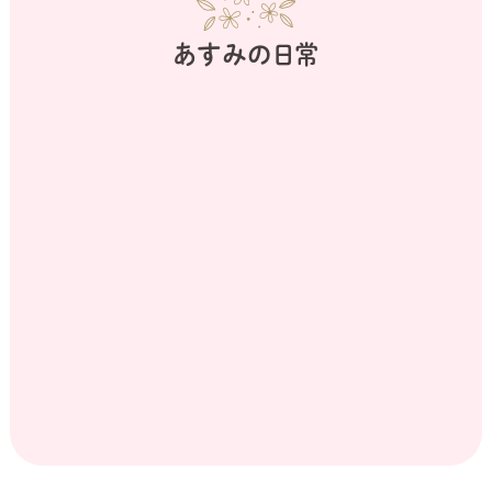
あすみの日常