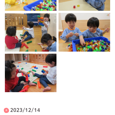
2023/12/14