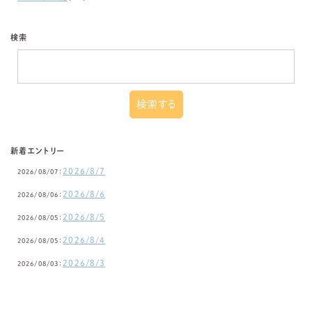
検索
新着エントリー
2026/8/7
2026/08/07：
2026/8/6
2026/08/06：
2026/8/5
2026/08/05：
2026/8/4
2026/08/05：
2026/8/3
2026/08/03：