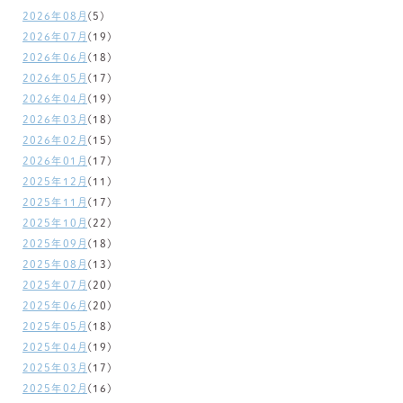
2026年08月
(5)
2026年07月
(19)
2026年06月
(18)
2026年05月
(17)
2026年04月
(19)
2026年03月
(18)
2026年02月
(15)
2026年01月
(17)
2025年12月
(11)
2025年11月
(17)
2025年10月
(22)
2025年09月
(18)
2025年08月
(13)
2025年07月
(20)
2025年06月
(20)
2025年05月
(18)
2025年04月
(19)
2025年03月
(17)
2025年02月
(16)