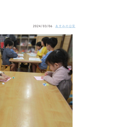
2024/03/06
あすみの日常