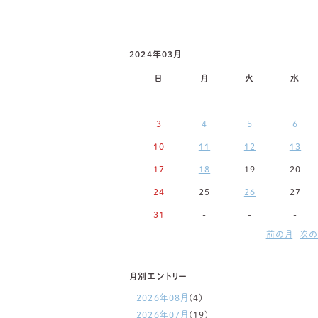
2024年03月
日
月
火
水
-
-
-
-
3
4
5
6
10
11
12
13
17
18
19
20
24
25
26
27
31
-
-
-
前の月
次の
月別エントリー
2026年08月
(4)
2026年07月
(19)