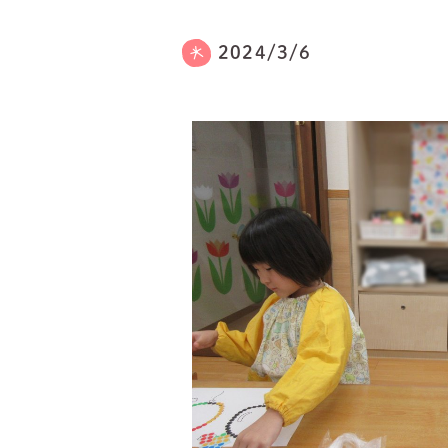
2024/3/6