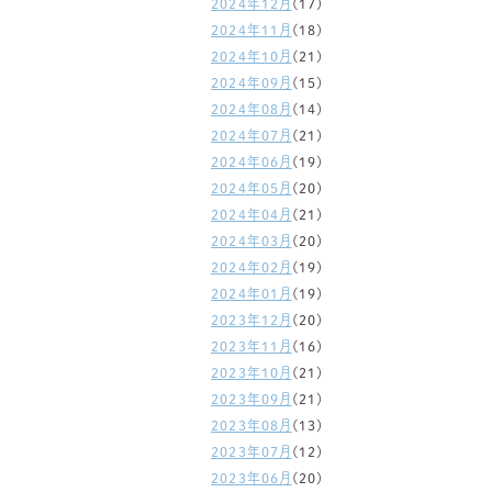
2024年12月
(17)
2024年11月
(18)
2024年10月
(21)
2024年09月
(15)
2024年08月
(14)
2024年07月
(21)
2024年06月
(19)
2024年05月
(20)
2024年04月
(21)
2024年03月
(20)
2024年02月
(19)
2024年01月
(19)
2023年12月
(20)
2023年11月
(16)
2023年10月
(21)
2023年09月
(21)
2023年08月
(13)
2023年07月
(12)
2023年06月
(20)