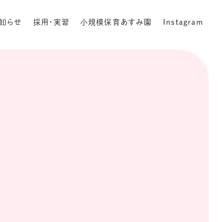
知らせ
採用・実習
小規模保育あすみ園
Instagram