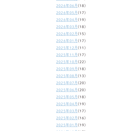
2026年06月
(18)
2026年05月
(17)
2026年04月
(19)
2026年03月
(18)
2026年02月
(15)
2026年01月
(17)
2025年12月
(11)
2025年11月
(17)
2025年10月
(22)
2025年09月
(18)
2025年08月
(13)
2025年07月
(20)
2025年06月
(20)
2025年05月
(18)
2025年04月
(19)
2025年03月
(17)
2025年02月
(16)
2025年01月
(19)