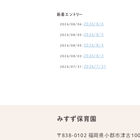
新着エントリー
2026/8/6
2026/08/06：
2026/8/5
2026/08/05：
2026/8/4
2026/08/05：
2026/8/3
2026/08/03：
2026/7/31
2026/07/31：
みすず保育園
〒838-0102 福岡県小郡市津古100