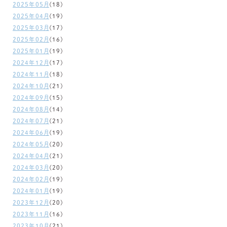
2025年05月
(18)
2025年04月
(19)
2025年03月
(17)
2025年02月
(16)
2025年01月
(19)
2024年12月
(17)
2024年11月
(18)
2024年10月
(21)
2024年09月
(15)
2024年08月
(14)
2024年07月
(21)
2024年06月
(19)
2024年05月
(20)
2024年04月
(21)
2024年03月
(20)
2024年02月
(19)
2024年01月
(19)
2023年12月
(20)
2023年11月
(16)
2023年10月
(21)