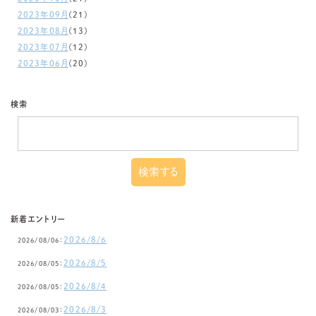
2023年09月
(21)
2023年08月
(13)
2023年07月
(12)
2023年06月
(20)
検索
新着エントリー
2026/8/6
2026/08/06：
2026/8/5
2026/08/05：
2026/8/4
2026/08/05：
2026/8/3
2026/08/03：