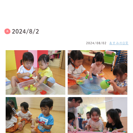
2024/8/2
2024/08/02
あすみの日常