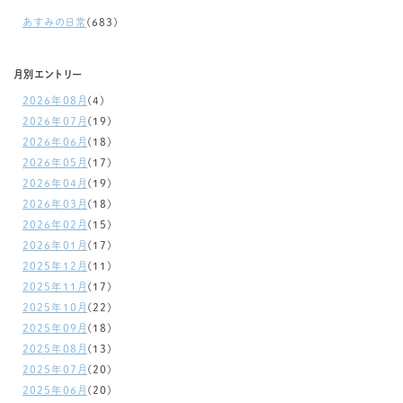
あすみの日常
(683)
月別エントリー
2026年08月
(4)
2026年07月
(19)
2026年06月
(18)
2026年05月
(17)
2026年04月
(19)
2026年03月
(18)
2026年02月
(15)
2026年01月
(17)
2025年12月
(11)
2025年11月
(17)
2025年10月
(22)
2025年09月
(18)
2025年08月
(13)
2025年07月
(20)
2025年06月
(20)