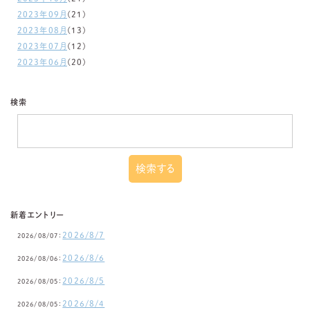
2023年09月
(21)
2023年08月
(13)
2023年07月
(12)
2023年06月
(20)
検索
新着エントリー
2026/8/7
2026/08/07：
2026/8/6
2026/08/06：
2026/8/5
2026/08/05：
2026/8/4
2026/08/05：