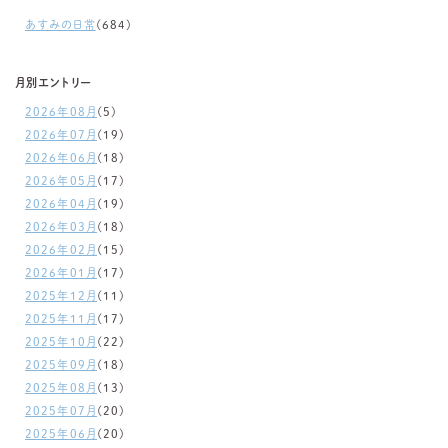
あすみの日常
(684)
月別エントリー
2026年08月
(5)
2026年07月
(19)
2026年06月
(18)
2026年05月
(17)
2026年04月
(19)
2026年03月
(18)
2026年02月
(15)
2026年01月
(17)
2025年12月
(11)
2025年11月
(17)
2025年10月
(22)
2025年09月
(18)
2025年08月
(13)
2025年07月
(20)
2025年06月
(20)