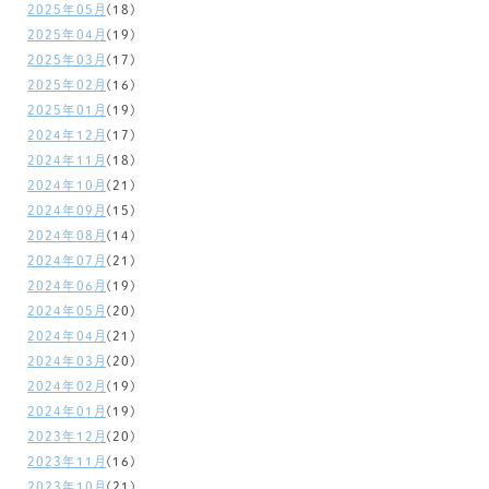
2025年05月
(18)
2025年04月
(19)
2025年03月
(17)
2025年02月
(16)
2025年01月
(19)
2024年12月
(17)
2024年11月
(18)
2024年10月
(21)
2024年09月
(15)
2024年08月
(14)
2024年07月
(21)
2024年06月
(19)
2024年05月
(20)
2024年04月
(21)
2024年03月
(20)
2024年02月
(19)
2024年01月
(19)
2023年12月
(20)
2023年11月
(16)
2023年10月
(21)