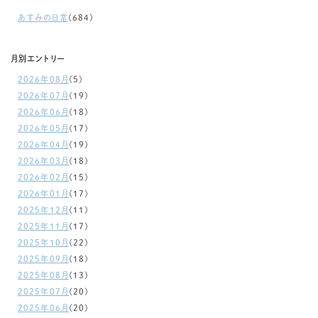
あすみの日常
(684)
月別エントリー
2026年08月
(5)
2026年07月
(19)
2026年06月
(18)
2026年05月
(17)
2026年04月
(19)
2026年03月
(18)
2026年02月
(15)
2026年01月
(17)
2025年12月
(11)
2025年11月
(17)
2025年10月
(22)
2025年09月
(18)
2025年08月
(13)
2025年07月
(20)
2025年06月
(20)