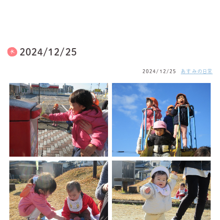
2024/12/25
2024/12/25
あすみの日常