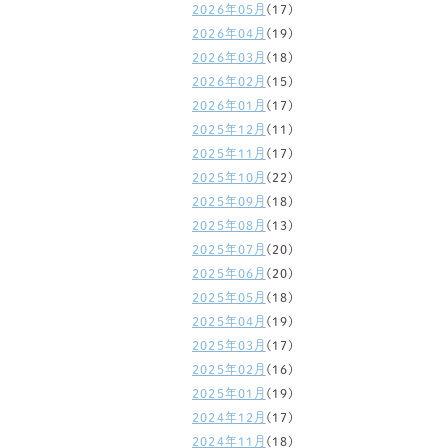
2026年05月
(17)
2026年04月
(19)
2026年03月
(18)
2026年02月
(15)
2026年01月
(17)
2025年12月
(11)
2025年11月
(17)
2025年10月
(22)
2025年09月
(18)
2025年08月
(13)
2025年07月
(20)
2025年06月
(20)
2025年05月
(18)
2025年04月
(19)
2025年03月
(17)
2025年02月
(16)
2025年01月
(19)
2024年12月
(17)
2024年11月
(18)