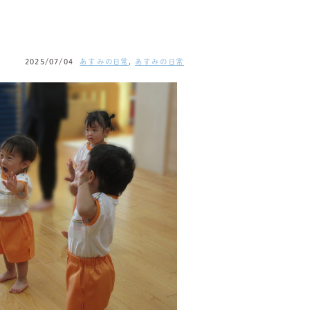
2025/07/04
あすみの日常
,
あすみの日常