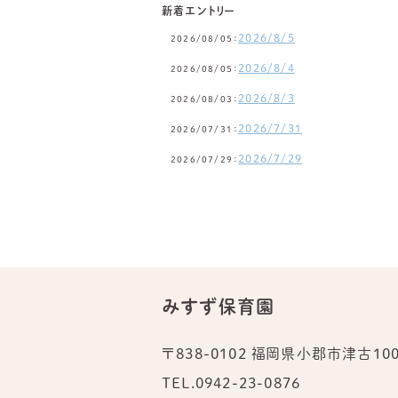
新着エントリー
2026/8/5
2026/08/05：
2026/8/4
2026/08/05：
2026/8/3
2026/08/03：
2026/7/31
2026/07/31：
2026/7/29
2026/07/29：
みすず保育園
〒838-0102 福岡県小郡市津古100
TEL.
0942-23-0876