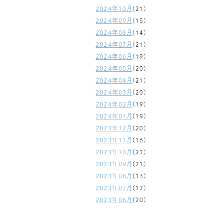
2024年10月
(21)
2024年09月
(15)
2024年08月
(14)
2024年07月
(21)
2024年06月
(19)
2024年05月
(20)
2024年04月
(21)
2024年03月
(20)
2024年02月
(19)
2024年01月
(19)
2023年12月
(20)
2023年11月
(16)
2023年10月
(21)
2023年09月
(21)
2023年08月
(13)
2023年07月
(12)
2023年06月
(20)