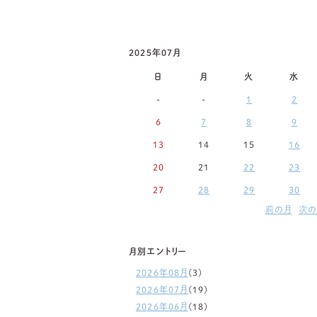
2025年07月
日
月
火
水
-
-
1
2
6
7
8
9
13
14
15
16
20
21
22
23
27
28
29
30
前の月
次の
月別エントリー
2026年08月
(3)
2026年07月
(19)
2026年06月
(18)