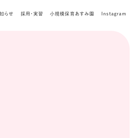
知らせ
採用・実習
小規模保育あすみ園
Instagram