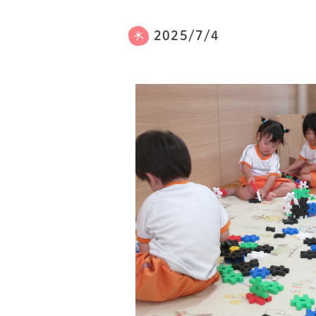
2025/7/4