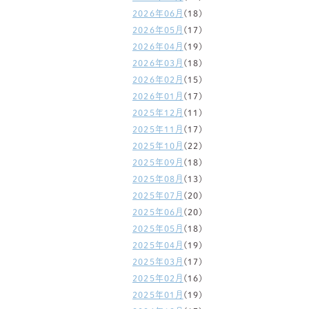
2026年06月
(18)
2026年05月
(17)
2026年04月
(19)
2026年03月
(18)
2026年02月
(15)
2026年01月
(17)
2025年12月
(11)
2025年11月
(17)
2025年10月
(22)
2025年09月
(18)
2025年08月
(13)
2025年07月
(20)
2025年06月
(20)
2025年05月
(18)
2025年04月
(19)
2025年03月
(17)
2025年02月
(16)
2025年01月
(19)