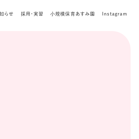
知らせ
採用・実習
小規模保育あすみ園
Instagram