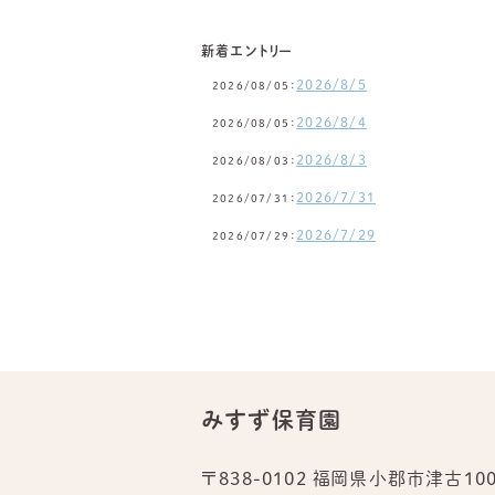
新着エントリー
2026/8/5
2026/08/05：
2026/8/4
2026/08/05：
2026/8/3
2026/08/03：
2026/7/31
2026/07/31：
2026/7/29
2026/07/29：
みすず保育園
〒838-0102 福岡県小郡市津古100