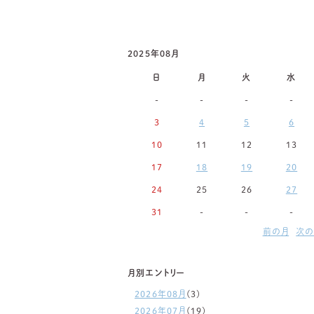
2025年08月
日
月
火
水
-
-
-
-
3
4
5
6
10
11
12
13
17
18
19
20
24
25
26
27
31
-
-
-
前の月
次の
月別エントリー
2026年08月
(3)
2026年07月
(19)