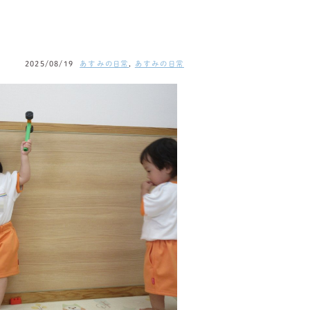
2025/08/19
あすみの日常
,
あすみの日常