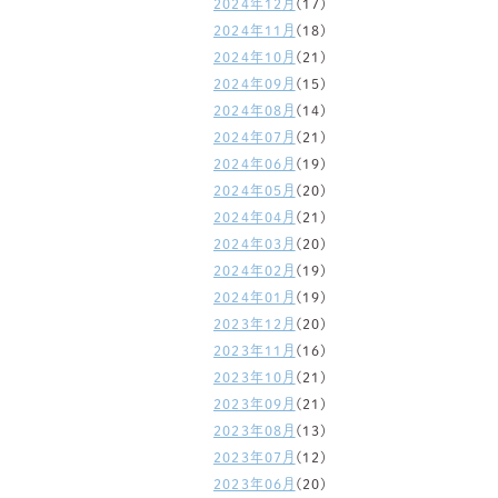
2024年12月
(17)
2024年11月
(18)
2024年10月
(21)
2024年09月
(15)
2024年08月
(14)
2024年07月
(21)
2024年06月
(19)
2024年05月
(20)
2024年04月
(21)
2024年03月
(20)
2024年02月
(19)
2024年01月
(19)
2023年12月
(20)
2023年11月
(16)
2023年10月
(21)
2023年09月
(21)
2023年08月
(13)
2023年07月
(12)
2023年06月
(20)