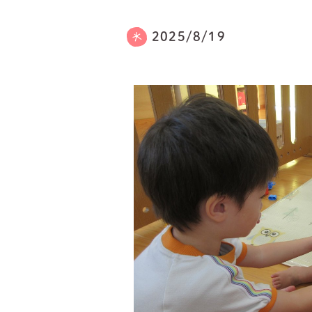
2025/8/19