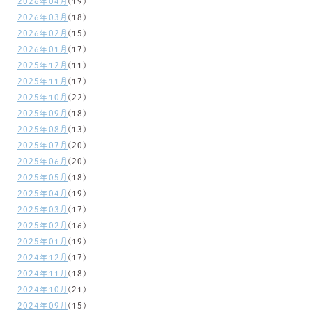
2026年04月
(19)
2026年03月
(18)
2026年02月
(15)
2026年01月
(17)
2025年12月
(11)
2025年11月
(17)
2025年10月
(22)
2025年09月
(18)
2025年08月
(13)
2025年07月
(20)
2025年06月
(20)
2025年05月
(18)
2025年04月
(19)
2025年03月
(17)
2025年02月
(16)
2025年01月
(19)
2024年12月
(17)
2024年11月
(18)
2024年10月
(21)
2024年09月
(15)