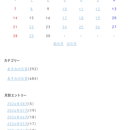
7
8
9
10
11
12
13
14
15
16
17
18
19
20
21
22
23
24
25
26
27
28
29
30
-
-
-
-
前の月
次の月
カテゴリー
あすみの日常
(292)
あすみの日常
(684)
月別エントリー
2026年08月
(5)
2026年07月
(19)
2026年06月
(18)
2026年05月
(17)