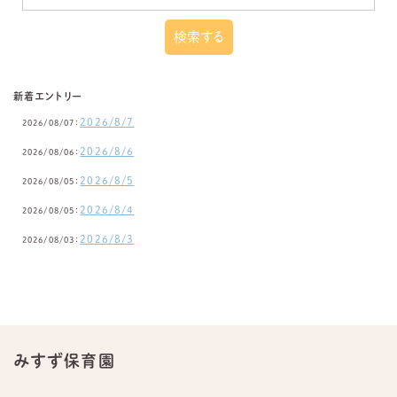
新着エントリー
2026/8/7
2026/08/07：
2026/8/6
2026/08/06：
2026/8/5
2026/08/05：
2026/8/4
2026/08/05：
2026/8/3
2026/08/03：
みすず保育園