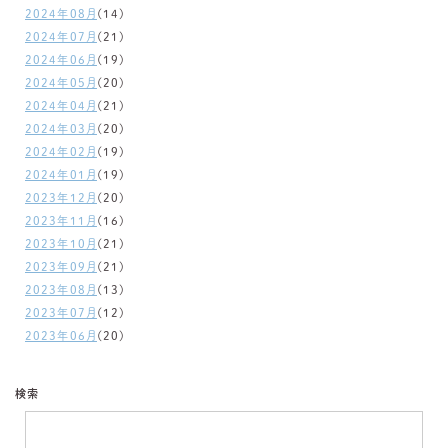
2024年08月
(14)
2024年07月
(21)
2024年06月
(19)
2024年05月
(20)
2024年04月
(21)
2024年03月
(20)
2024年02月
(19)
2024年01月
(19)
2023年12月
(20)
2023年11月
(16)
2023年10月
(21)
2023年09月
(21)
2023年08月
(13)
2023年07月
(12)
2023年06月
(20)
検索