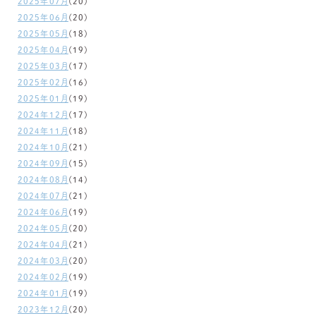
2025年07月
(20)
2025年06月
(20)
2025年05月
(18)
2025年04月
(19)
2025年03月
(17)
2025年02月
(16)
2025年01月
(19)
2024年12月
(17)
2024年11月
(18)
2024年10月
(21)
2024年09月
(15)
2024年08月
(14)
2024年07月
(21)
2024年06月
(19)
2024年05月
(20)
2024年04月
(21)
2024年03月
(20)
2024年02月
(19)
2024年01月
(19)
2023年12月
(20)