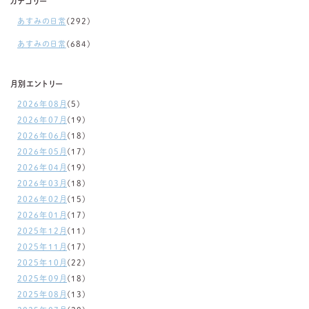
カテゴリー
あすみの日常
(292)
あすみの日常
(684)
月別エントリー
2026年08月
(5)
2026年07月
(19)
2026年06月
(18)
2026年05月
(17)
2026年04月
(19)
2026年03月
(18)
2026年02月
(15)
2026年01月
(17)
2025年12月
(11)
2025年11月
(17)
2025年10月
(22)
2025年09月
(18)
2025年08月
(13)