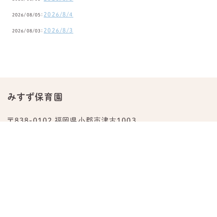
2026/8/4
2026/08/05：
2026/8/3
2026/08/03：
みすず保育園
〒838-0102 福岡県小郡市津古1003
TEL.
0942-23-0876
公式Instagram