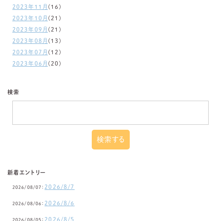
2023年11月
(16)
2023年10月
(21)
2023年09月
(21)
2023年08月
(13)
2023年07月
(12)
2023年06月
(20)
検索
新着エントリー
2026/8/7
2026/08/07：
2026/8/6
2026/08/06：
2026/8/5
2026/08/05：