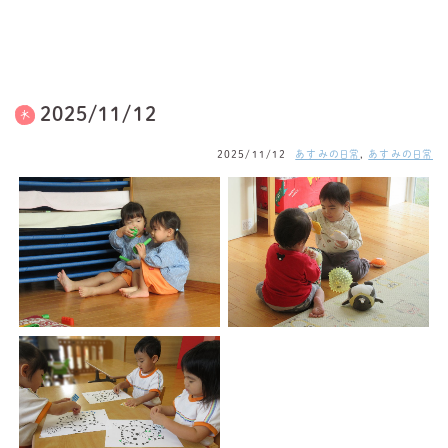
2025/11/12
2025/11/12
あすみの日常
,
あすみの日常