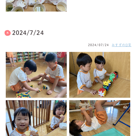
2024/7/24
2024/07/24
みすずの日常