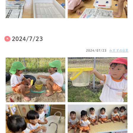
2024/7/23
2024/07/23
みすずの日常