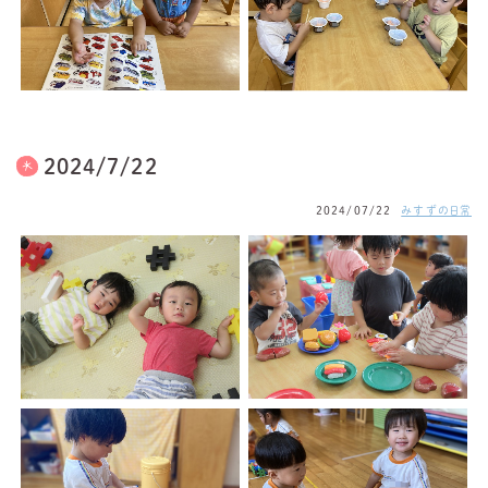
2024/7/22
2024/07/22
みすずの日常