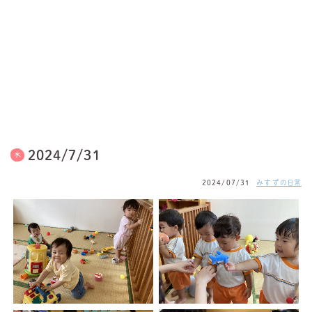
2024/7/31
2024/07/31
みすずの日常