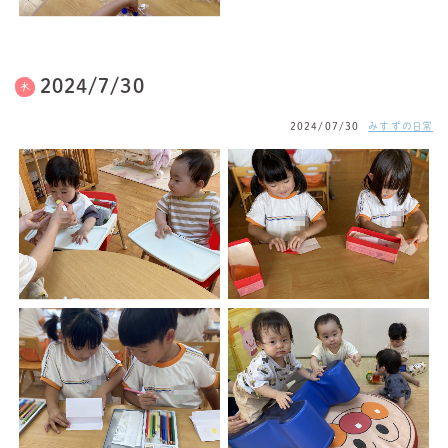
2024/7/30
2024/07/30
みすずの日常