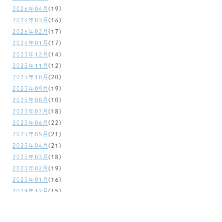
2026年04月
(19)
2026年03月
(16)
2026年02月
(17)
2026年01月
(17)
2025年12月
(14)
2025年11月
(12)
2025年10月
(20)
2025年09月
(19)
2025年08月
(10)
2025年07月
(18)
2025年06月
(22)
2025年05月
(21)
2025年04月
(21)
2025年03月
(18)
2025年02月
(19)
2025年01月
(16)
2024年12月
(15)
2024年11月
(17)
2024年10月
(25)