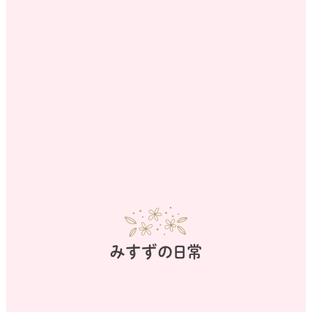
みすずの日常