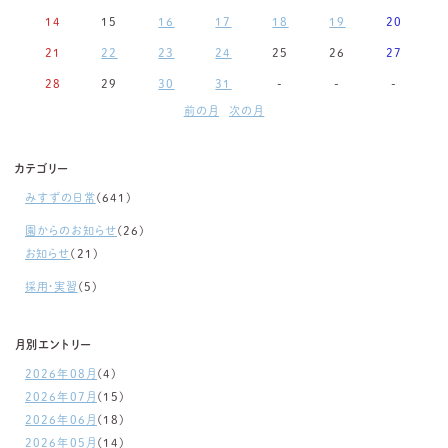
14
15
16
17
18
19
20
21
22
23
24
25
26
27
28
29
30
31
-
-
-
前の月
次の月
カテゴリー
みすずの日常
(641)
園からのお知らせ
(26)
お知らせ
(21)
採用・実習
(5)
月別エントリー
2026年08月
(4)
2026年07月
(15)
2026年06月
(18)
2026年05月
(14)