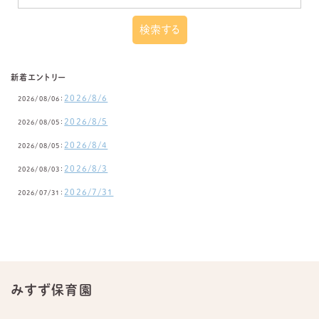
新着エントリー
2026/8/6
2026/08/06：
2026/8/5
2026/08/05：
2026/8/4
2026/08/05：
2026/8/3
2026/08/03：
2026/7/31
2026/07/31：
みすず保育園