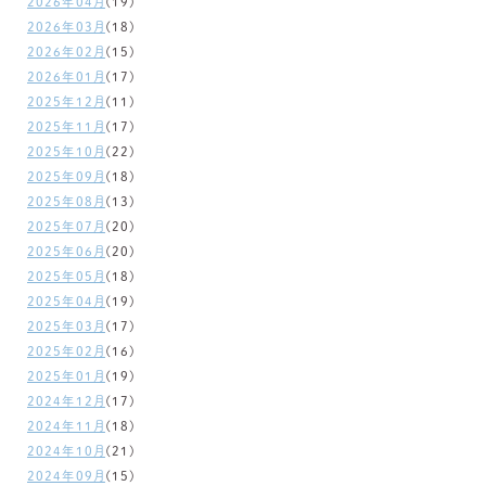
2026年04月
(19)
2026年03月
(18)
2026年02月
(15)
2026年01月
(17)
2025年12月
(11)
2025年11月
(17)
2025年10月
(22)
2025年09月
(18)
2025年08月
(13)
2025年07月
(20)
2025年06月
(20)
2025年05月
(18)
2025年04月
(19)
2025年03月
(17)
2025年02月
(16)
2025年01月
(19)
2024年12月
(17)
2024年11月
(18)
2024年10月
(21)
2024年09月
(15)