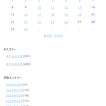
8
9
10
11
12
13
14
15
16
17
18
19
20
21
22
23
24
25
26
27
28
29
30
-
-
-
-
-
前の月
次の月
カテゴリー
あすみの日常
(291)
あすみの日常
(683)
月別エントリー
2026年08月
(4)
2026年07月
(19)
2026年06月
(18)
2026年05月
(17)