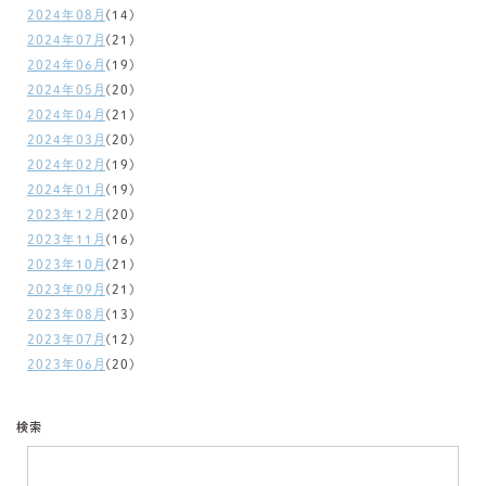
2024年08月
(14)
2024年07月
(21)
2024年06月
(19)
2024年05月
(20)
2024年04月
(21)
2024年03月
(20)
2024年02月
(19)
2024年01月
(19)
2023年12月
(20)
2023年11月
(16)
2023年10月
(21)
2023年09月
(21)
2023年08月
(13)
2023年07月
(12)
2023年06月
(20)
検索