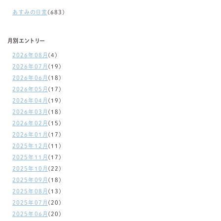
あすみの日常
(683)
月別エントリー
2026年08月
(4)
2026年07月
(19)
2026年06月
(18)
2026年05月
(17)
2026年04月
(19)
2026年03月
(18)
2026年02月
(15)
2026年01月
(17)
2025年12月
(11)
2025年11月
(17)
2025年10月
(22)
2025年09月
(18)
2025年08月
(13)
2025年07月
(20)
2025年06月
(20)