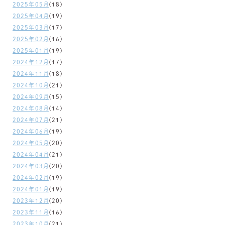
2025年05月
(18)
2025年04月
(19)
2025年03月
(17)
2025年02月
(16)
2025年01月
(19)
2024年12月
(17)
2024年11月
(18)
2024年10月
(21)
2024年09月
(15)
2024年08月
(14)
2024年07月
(21)
2024年06月
(19)
2024年05月
(20)
2024年04月
(21)
2024年03月
(20)
2024年02月
(19)
2024年01月
(19)
2023年12月
(20)
2023年11月
(16)
2023年10月
(21)