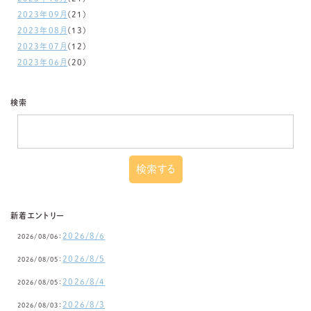
2023年09月
(21)
2023年08月
(13)
2023年07月
(12)
2023年06月
(20)
検索
新着エントリー
2026/8/6
2026/08/06：
2026/8/5
2026/08/05：
2026/8/4
2026/08/05：
2026/8/3
2026/08/03：