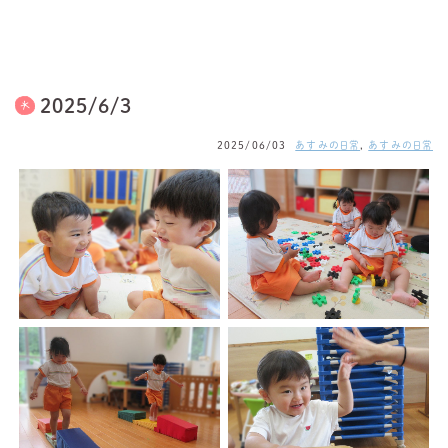
2025/6/3
2025/06/03
あすみの日常
,
あすみの日常