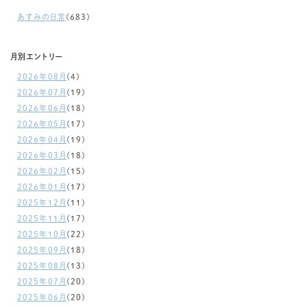
あすみの日常
(683)
月別エントリー
2026年08月
(4)
2026年07月
(19)
2026年06月
(18)
2026年05月
(17)
2026年04月
(19)
2026年03月
(18)
2026年02月
(15)
2026年01月
(17)
2025年12月
(11)
2025年11月
(17)
2025年10月
(22)
2025年09月
(18)
2025年08月
(13)
2025年07月
(20)
2025年06月
(20)