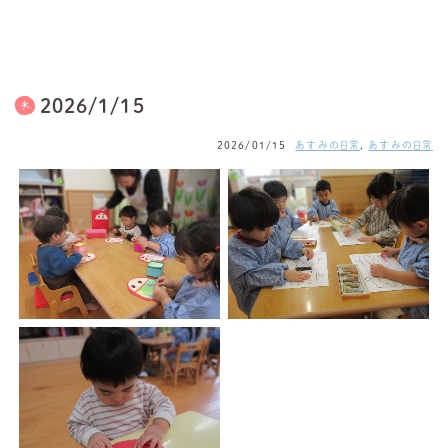
2026/1/15
2026/01/15
あすみの日常
,
あすみの日常