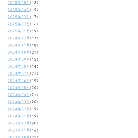
2025年05月
(18)
2025年04月
(19)
2025年03月
(17)
2025年02月
(16)
2025年01月
(19)
2024年12月
(17)
2024年11月
(18)
2024年10月
(21)
2024年09月
(15)
2024年08月
(14)
2024年07月
(21)
2024年06月
(19)
2024年05月
(20)
2024年04月
(21)
2024年03月
(20)
2024年02月
(19)
2024年01月
(19)
2023年12月
(20)
2023年11月
(16)
2023年10月
(21)