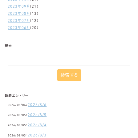
2023年09月
(21)
2023年08月
(13)
2023年07月
(12)
2023年06月
(20)
検索
新着エントリー
2026/8/6
2026/08/06：
2026/8/5
2026/08/05：
2026/8/4
2026/08/05：
2026/8/3
2026/08/03：