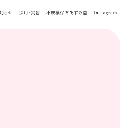
知らせ
採用・実習
小規模保育あすみ園
Instagram