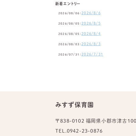
新着エントリー
2026/8/6
2026/08/06：
2026/8/5
2026/08/05：
2026/8/4
2026/08/05：
2026/8/3
2026/08/03：
2026/7/31
2026/07/31：
みすず保育園
〒838-0102 福岡県小郡市津古100
TEL.
0942-23-0876