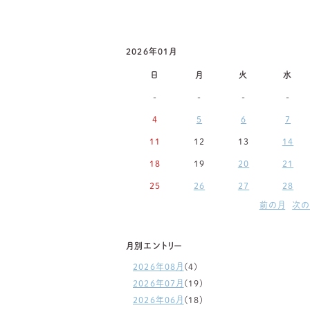
2026年01月
日
月
火
水
-
-
-
-
4
5
6
7
11
12
13
14
18
19
20
21
25
26
27
28
前の月
次の
月別エントリー
2026年08月
(4)
2026年07月
(19)
2026年06月
(18)