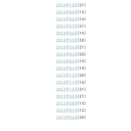
2024年10月
(21)
2024年09月
(15)
2024年08月
(14)
2024年07月
(21)
2024年06月
(19)
2024年05月
(20)
2024年04月
(21)
2024年03月
(20)
2024年02月
(19)
2024年01月
(19)
2023年12月
(20)
2023年11月
(16)
2023年10月
(21)
2023年09月
(21)
2023年08月
(13)
2023年07月
(12)
2023年06月
(20)