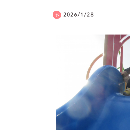
2026/1/28