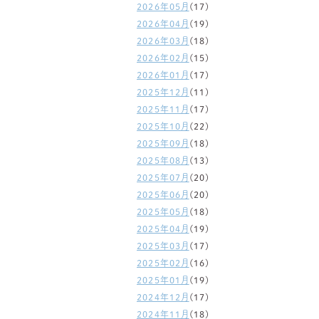
2026年05月
(17)
2026年04月
(19)
2026年03月
(18)
2026年02月
(15)
2026年01月
(17)
2025年12月
(11)
2025年11月
(17)
2025年10月
(22)
2025年09月
(18)
2025年08月
(13)
2025年07月
(20)
2025年06月
(20)
2025年05月
(18)
2025年04月
(19)
2025年03月
(17)
2025年02月
(16)
2025年01月
(19)
2024年12月
(17)
2024年11月
(18)