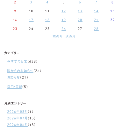
2
3
4
5
6
7
8
9
10
11
12
13
14
15
16
17
18
19
20
21
22
23
24
25
26
27
28
-
前の月
次の月
カテゴリー
みすずの日常
(638)
園からのお知らせ
(26)
お知らせ
(21)
採用・実習
(5)
月別エントリー
2026年08月
(1)
2026年07月
(15)
2026年06月
(18)