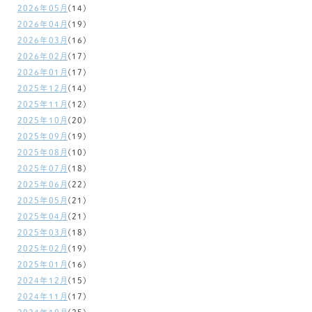
2026年05月
(14)
2026年04月
(19)
2026年03月
(16)
2026年02月
(17)
2026年01月
(17)
2025年12月
(14)
2025年11月
(12)
2025年10月
(20)
2025年09月
(19)
2025年08月
(10)
2025年07月
(18)
2025年06月
(22)
2025年05月
(21)
2025年04月
(21)
2025年03月
(18)
2025年02月
(19)
2025年01月
(16)
2024年12月
(15)
2024年11月
(17)