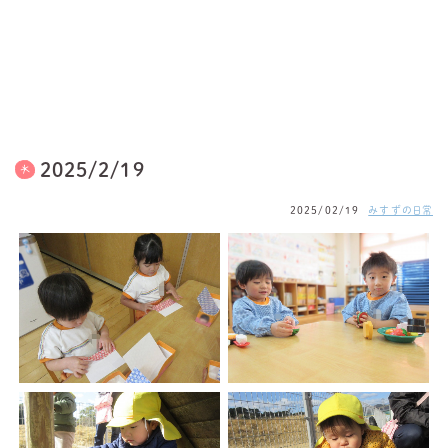
2025/2/19
2025/02/19
みすずの日常