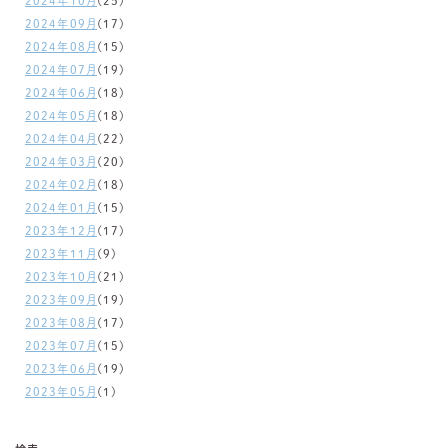
2024年10月
(25)
2024年09月
(17)
2024年08月
(15)
2024年07月
(19)
2024年06月
(18)
2024年05月
(18)
2024年04月
(22)
2024年03月
(20)
2024年02月
(18)
2024年01月
(15)
2023年12月
(17)
2023年11月
(9)
2023年10月
(21)
2023年09月
(19)
2023年08月
(17)
2023年07月
(15)
2023年06月
(19)
2023年05月
(1)