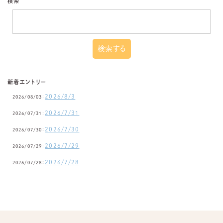
検索
新着エントリー
2026/8/3
2026/08/03：
2026/7/31
2026/07/31：
2026/7/30
2026/07/30：
2026/7/29
2026/07/29：
2026/7/28
2026/07/28：