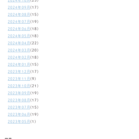
2024年10月
(25)
2024年09月
(17)
2024年08月
(15)
2024年07月
(19)
2024年06月
(18)
2024年05月
(18)
2024年04月
(22)
2024年03月
(20)
2024年02月
(18)
2024年01月
(15)
2023年12月
(17)
2023年11月
(9)
2023年10月
(21)
2023年09月
(19)
2023年08月
(17)
2023年07月
(15)
2023年06月
(19)
2023年05月
(1)