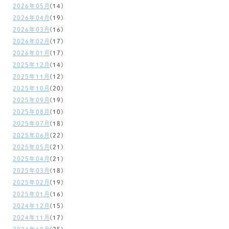
2026年05月
(14)
2026年04月
(19)
2026年03月
(16)
2026年02月
(17)
2026年01月
(17)
2025年12月
(14)
2025年11月
(12)
2025年10月
(20)
2025年09月
(19)
2025年08月
(10)
2025年07月
(18)
2025年06月
(22)
2025年05月
(21)
2025年04月
(21)
2025年03月
(18)
2025年02月
(19)
2025年01月
(16)
2024年12月
(15)
2024年11月
(17)