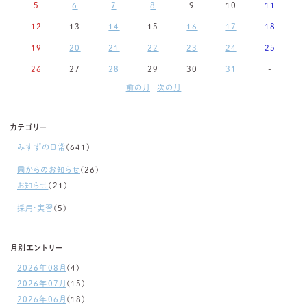
5
6
7
8
9
10
11
12
13
14
15
16
17
18
19
20
21
22
23
24
25
26
27
28
29
30
31
-
前の月
次の月
カテゴリー
みすずの日常
(641)
園からのお知らせ
(26)
お知らせ
(21)
採用・実習
(5)
月別エントリー
2026年08月
(4)
2026年07月
(15)
2026年06月
(18)