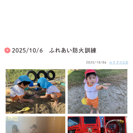
2025/10/6 ふれあい防火訓練
2025/10/06
みすずの日常