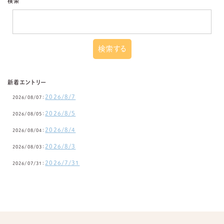
検索
新着エントリー
2026/8/7
2026/08/07：
2026/8/5
2026/08/05：
2026/8/4
2026/08/04：
2026/8/3
2026/08/03：
2026/7/31
2026/07/31：