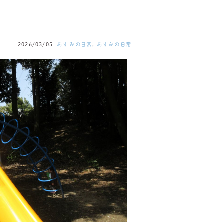
2026/03/05
あすみの日常
,
あすみの日常