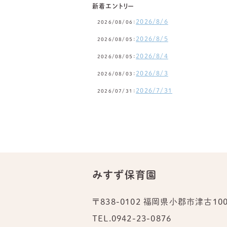
新着エントリー
2026/8/6
2026/08/06：
2026/8/5
2026/08/05：
2026/8/4
2026/08/05：
2026/8/3
2026/08/03：
2026/7/31
2026/07/31：
みすず保育園
〒838-0102 福岡県小郡市津古100
TEL.
0942-23-0876