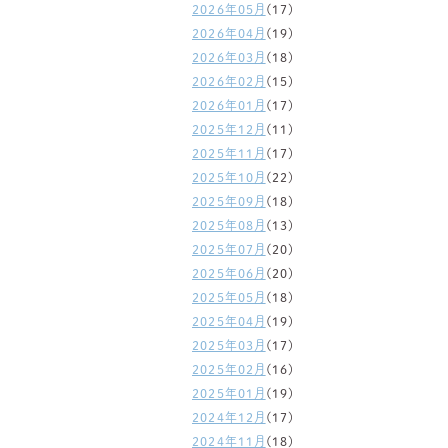
2026年05月
(17)
2026年04月
(19)
2026年03月
(18)
2026年02月
(15)
2026年01月
(17)
2025年12月
(11)
2025年11月
(17)
2025年10月
(22)
2025年09月
(18)
2025年08月
(13)
2025年07月
(20)
2025年06月
(20)
2025年05月
(18)
2025年04月
(19)
2025年03月
(17)
2025年02月
(16)
2025年01月
(19)
2024年12月
(17)
2024年11月
(18)