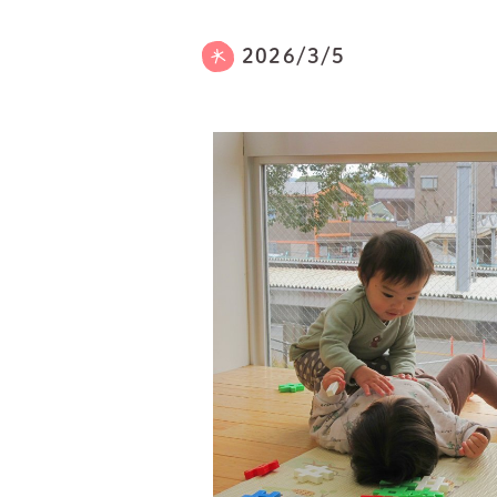
2026/3/5