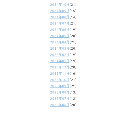
2024年10月
(21)
2024年09月
(15)
2024年08月
(14)
2024年07月
(21)
2024年06月
(19)
2024年05月
(20)
2024年04月
(21)
2024年03月
(20)
2024年02月
(19)
2024年01月
(19)
2023年12月
(20)
2023年11月
(16)
2023年10月
(21)
2023年09月
(21)
2023年08月
(13)
2023年07月
(12)
2023年06月
(20)