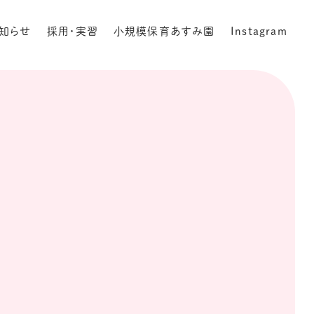
知らせ
採用・実習
小規模保育あすみ園
Instagram