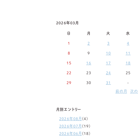
2026年03月
日
月
火
水
1
2
3
4
8
9
10
11
15
16
17
18
22
23
24
25
29
30
31
-
前の月
次の
月別エントリー
2026年08月
(4)
2026年07月
(19)
2026年06月
(18)