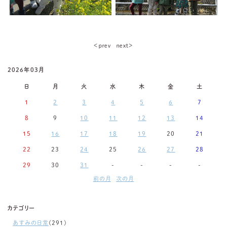
＜ｐｒｅｖ
ｎｅｘｔ＞
2026年03月
日
月
火
水
木
金
土
1
2
3
4
5
6
7
8
9
10
11
12
13
14
15
16
17
18
19
20
21
22
23
24
25
26
27
28
29
30
31
-
-
-
-
前の月
次の月
カテゴリー
あすみの日常
(291)