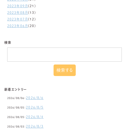
2023年09月
(21)
2023年08月
(13)
2023年07月
(12)
2023年06月
(20)
検索
新着エントリー
2026/8/6
2026/08/06：
2026/8/5
2026/08/05：
2026/8/4
2026/08/05：
2026/8/3
2026/08/03：