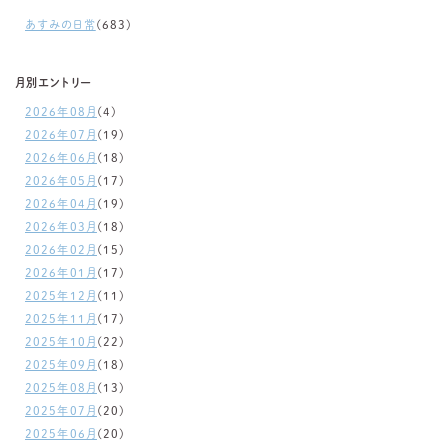
あすみの日常
(683)
月別エントリー
2026年08月
(4)
2026年07月
(19)
2026年06月
(18)
2026年05月
(17)
2026年04月
(19)
2026年03月
(18)
2026年02月
(15)
2026年01月
(17)
2025年12月
(11)
2025年11月
(17)
2025年10月
(22)
2025年09月
(18)
2025年08月
(13)
2025年07月
(20)
2025年06月
(20)