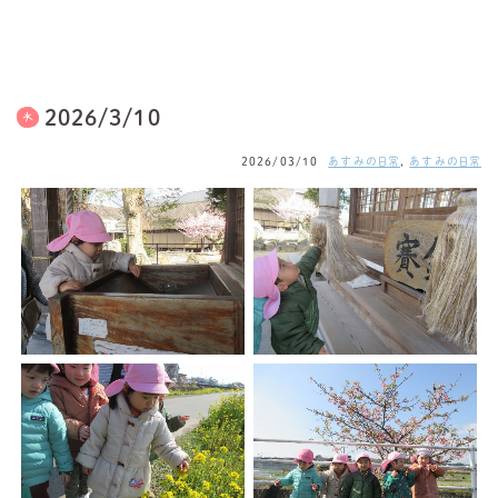
2026/3/10
2026/03/10
あすみの日常
,
あすみの日常