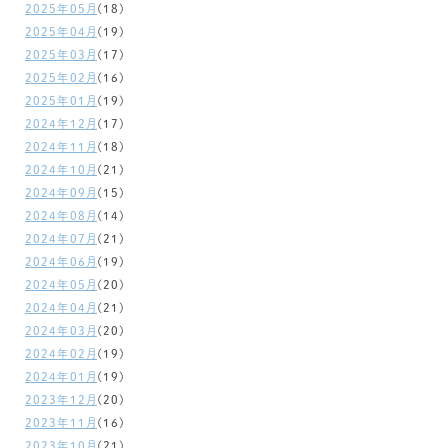
2025年05月
(18)
2025年04月
(19)
2025年03月
(17)
2025年02月
(16)
2025年01月
(19)
2024年12月
(17)
2024年11月
(18)
2024年10月
(21)
2024年09月
(15)
2024年08月
(14)
2024年07月
(21)
2024年06月
(19)
2024年05月
(20)
2024年04月
(21)
2024年03月
(20)
2024年02月
(19)
2024年01月
(19)
2023年12月
(20)
2023年11月
(16)
2023年10月
(21)