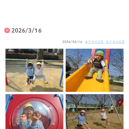
2026/3/16
2026/03/16
あすみの日常
,
あすみの日常