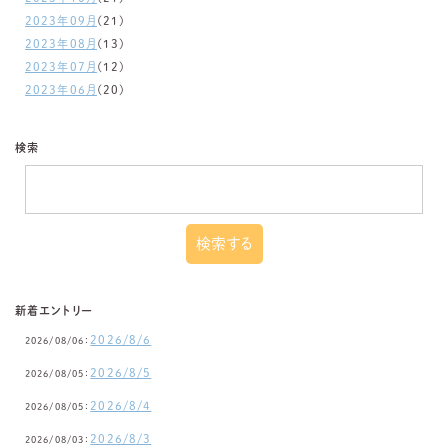
2023年09月
(21)
2023年08月
(13)
2023年07月
(12)
2023年06月
(20)
検索
新着エントリー
2026/8/6
2026/08/06：
2026/8/5
2026/08/05：
2026/8/4
2026/08/05：
2026/8/3
2026/08/03：