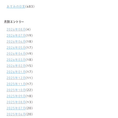
あすみの日常
(683)
月別エントリー
2026年08月
(4)
2026年07月
(19)
2026年06月
(18)
2026年05月
(17)
2026年04月
(19)
2026年03月
(18)
2026年02月
(15)
2026年01月
(17)
2025年12月
(11)
2025年11月
(17)
2025年10月
(22)
2025年09月
(18)
2025年08月
(13)
2025年07月
(20)
2025年06月
(20)