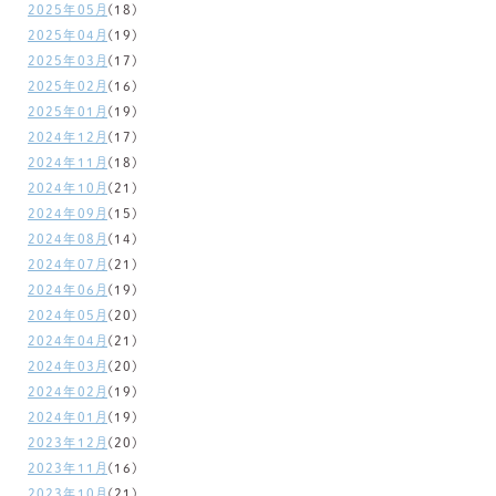
2025年05月
(18)
2025年04月
(19)
2025年03月
(17)
2025年02月
(16)
2025年01月
(19)
2024年12月
(17)
2024年11月
(18)
2024年10月
(21)
2024年09月
(15)
2024年08月
(14)
2024年07月
(21)
2024年06月
(19)
2024年05月
(20)
2024年04月
(21)
2024年03月
(20)
2024年02月
(19)
2024年01月
(19)
2023年12月
(20)
2023年11月
(16)
2023年10月
(21)