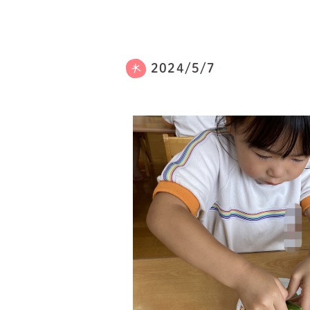
2024/5/7