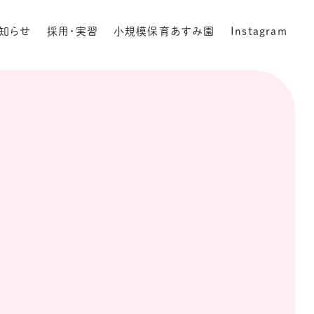
知らせ
採用・実習
小規模保育あすみ園
Instagram