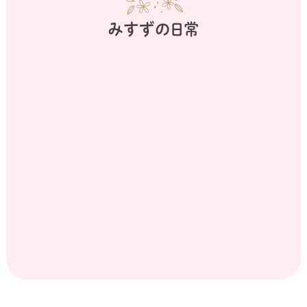
みすずの日常