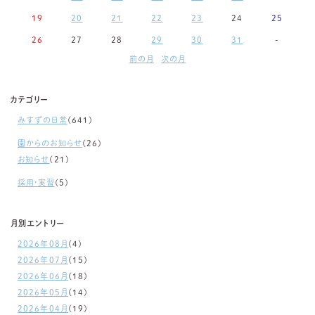
19
20
21
22
23
24
25
26
27
28
29
30
31
-
前の月
次の月
カテゴリー
みすずの日常
(641)
園からのお知らせ
(26)
お知らせ
(21)
採用・実習
(5)
月別エントリー
2026年08月
(4)
2026年07月
(15)
2026年06月
(18)
2026年05月
(14)
2026年04月
(19)