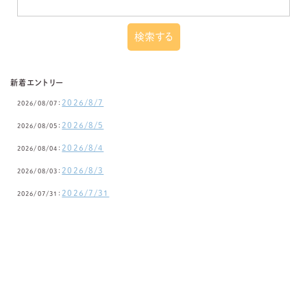
新着エントリー
2026/8/7
2026/08/07：
2026/8/5
2026/08/05：
2026/8/4
2026/08/04：
2026/8/3
2026/08/03：
2026/7/31
2026/07/31：
みすず保育園