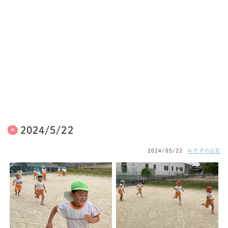
2024/5/22
2024/05/22
みすずの日常