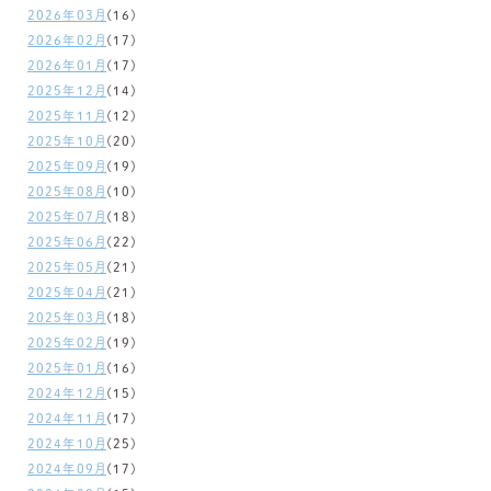
2026年03月
(16)
2026年02月
(17)
2026年01月
(17)
2025年12月
(14)
2025年11月
(12)
2025年10月
(20)
2025年09月
(19)
2025年08月
(10)
2025年07月
(18)
2025年06月
(22)
2025年05月
(21)
2025年04月
(21)
2025年03月
(18)
2025年02月
(19)
2025年01月
(16)
2024年12月
(15)
2024年11月
(17)
2024年10月
(25)
2024年09月
(17)