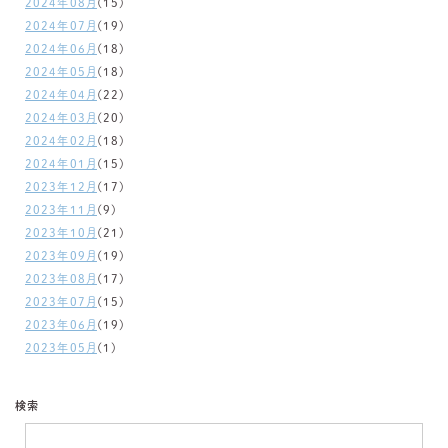
2024年08月
(15)
2024年07月
(19)
2024年06月
(18)
2024年05月
(18)
2024年04月
(22)
2024年03月
(20)
2024年02月
(18)
2024年01月
(15)
2023年12月
(17)
2023年11月
(9)
2023年10月
(21)
2023年09月
(19)
2023年08月
(17)
2023年07月
(15)
2023年06月
(19)
2023年05月
(1)
検索