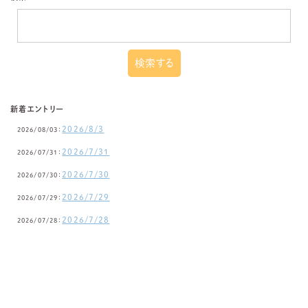
新着エントリー
2026/8/3
2026/08/03：
2026/7/31
2026/07/31：
2026/7/30
2026/07/30：
2026/7/29
2026/07/29：
2026/7/28
2026/07/28：