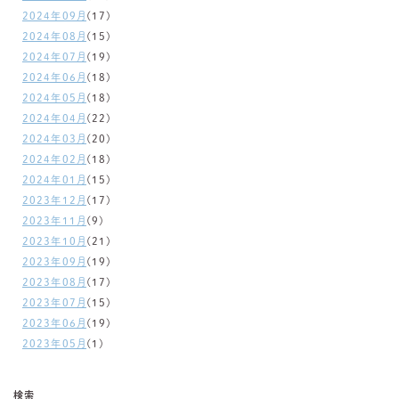
2024年09月
(17)
2024年08月
(15)
2024年07月
(19)
2024年06月
(18)
2024年05月
(18)
2024年04月
(22)
2024年03月
(20)
2024年02月
(18)
2024年01月
(15)
2023年12月
(17)
2023年11月
(9)
2023年10月
(21)
2023年09月
(19)
2023年08月
(17)
2023年07月
(15)
2023年06月
(19)
2023年05月
(1)
検索