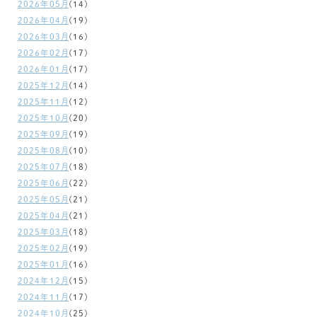
2026年05月
(14)
2026年04月
(19)
2026年03月
(16)
2026年02月
(17)
2026年01月
(17)
2025年12月
(14)
2025年11月
(12)
2025年10月
(20)
2025年09月
(19)
2025年08月
(10)
2025年07月
(18)
2025年06月
(22)
2025年05月
(21)
2025年04月
(21)
2025年03月
(18)
2025年02月
(19)
2025年01月
(16)
2024年12月
(15)
2024年11月
(17)
2024年10月
(25)