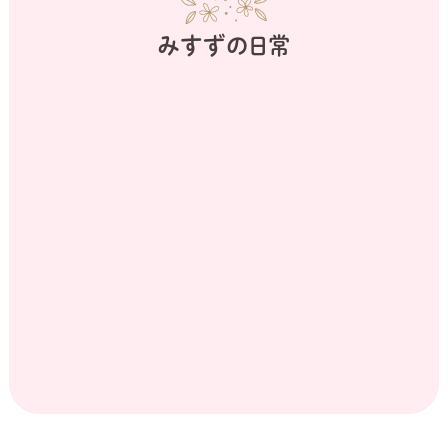
みすずの日常