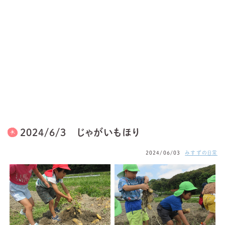
2024/6/3 じゃがいもほり
2024/06/03
みすずの日常