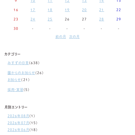
9
10
11
12
13
14
15
16
17
18
19
20
21
22
23
24
25
26
27
28
29
30
-
-
-
-
-
-
前の月
次の月
カテゴリー
みすずの日常
(638)
園からのお知らせ
(26)
お知らせ
(21)
採用・実習
(5)
月別エントリー
2026年08月
(1)
2026年07月
(15)
2026年06月
(18)