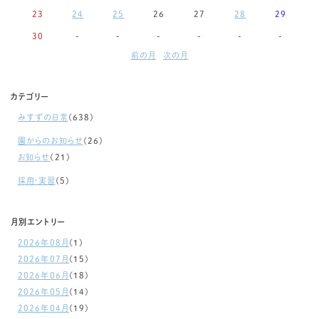
23
24
25
26
27
28
29
30
-
-
-
-
-
-
前の月
次の月
カテゴリー
みすずの日常
(638)
園からのお知らせ
(26)
お知らせ
(21)
採用・実習
(5)
月別エントリー
2026年08月
(1)
2026年07月
(15)
2026年06月
(18)
2026年05月
(14)
2026年04月
(19)