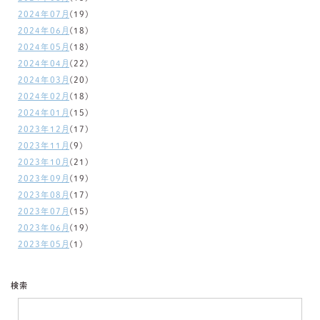
2024年07月
(19)
2024年06月
(18)
2024年05月
(18)
2024年04月
(22)
2024年03月
(20)
2024年02月
(18)
2024年01月
(15)
2023年12月
(17)
2023年11月
(9)
2023年10月
(21)
2023年09月
(19)
2023年08月
(17)
2023年07月
(15)
2023年06月
(19)
2023年05月
(1)
検索