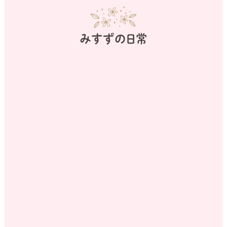
みすずの日常