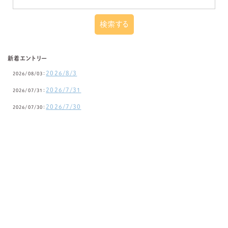
新着エントリー
2026/8/3
2026/08/03：
2026/7/31
2026/07/31：
2026/7/30
2026/07/30：
2026/7/29
2026/07/29：
2026/7/28
2026/07/28：
みすず保育園