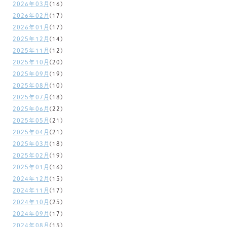
2026年03月
(16)
2026年02月
(17)
2026年01月
(17)
2025年12月
(14)
2025年11月
(12)
2025年10月
(20)
2025年09月
(19)
2025年08月
(10)
2025年07月
(18)
2025年06月
(22)
2025年05月
(21)
2025年04月
(21)
2025年03月
(18)
2025年02月
(19)
2025年01月
(16)
2024年12月
(15)
2024年11月
(17)
2024年10月
(25)
2024年09月
(17)
2024年08月
(15)