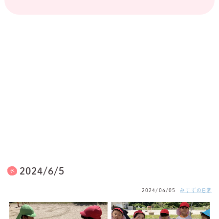
2024/6/5
2024/06/05
みすずの日常