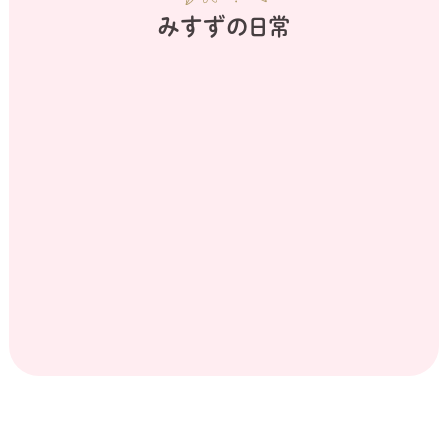
みすずの日常