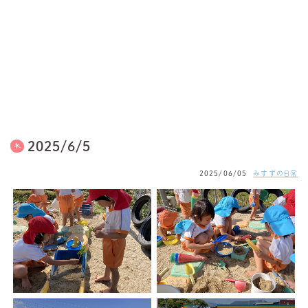
2025/6/5
2025/06/05
みすずの日常