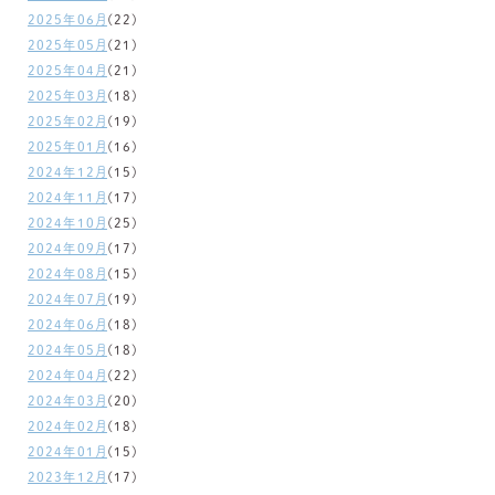
2025年06月
(22)
2025年05月
(21)
2025年04月
(21)
2025年03月
(18)
2025年02月
(19)
2025年01月
(16)
2024年12月
(15)
2024年11月
(17)
2024年10月
(25)
2024年09月
(17)
2024年08月
(15)
2024年07月
(19)
2024年06月
(18)
2024年05月
(18)
2024年04月
(22)
2024年03月
(20)
2024年02月
(18)
2024年01月
(15)
2023年12月
(17)