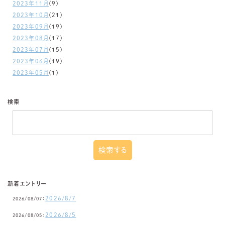
2023年11月
(9)
2023年10月
(21)
2023年09月
(19)
2023年08月
(17)
2023年07月
(15)
2023年06月
(19)
2023年05月
(1)
検索
新着エントリー
2026/8/7
2026/08/07：
2026/8/5
2026/08/05：