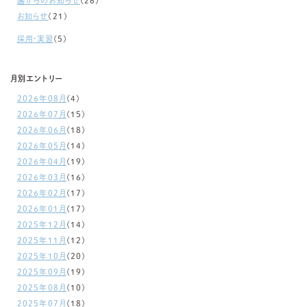
園からのお知らせ
(26)
お知らせ
(21)
採用・実習
(5)
月別エントリー
2026年08月
(4)
2026年07月
(15)
2026年06月
(18)
2026年05月
(14)
2026年04月
(19)
2026年03月
(16)
2026年02月
(17)
2026年01月
(17)
2025年12月
(14)
2025年11月
(12)
2025年10月
(20)
2025年09月
(19)
2025年08月
(10)
2025年07月
(18)