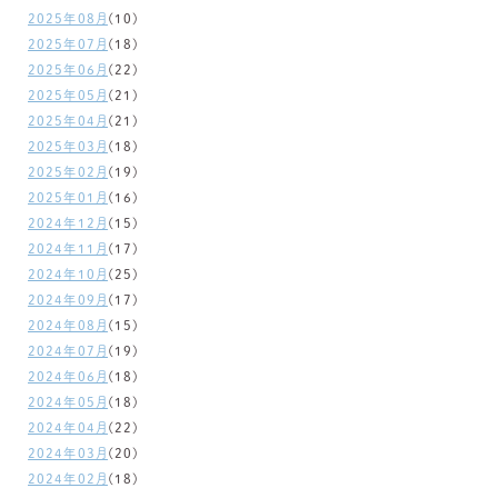
2025年08月
(10)
2025年07月
(18)
2025年06月
(22)
2025年05月
(21)
2025年04月
(21)
2025年03月
(18)
2025年02月
(19)
2025年01月
(16)
2024年12月
(15)
2024年11月
(17)
2024年10月
(25)
2024年09月
(17)
2024年08月
(15)
2024年07月
(19)
2024年06月
(18)
2024年05月
(18)
2024年04月
(22)
2024年03月
(20)
2024年02月
(18)