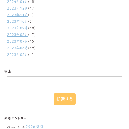
2024年01月
(15)
2023年12月
(17)
2023年11月
(9)
2023年10月
(21)
2023年09月
(19)
2023年08月
(17)
2023年07月
(15)
2023年06月
(19)
2023年05月
(1)
検索
新着エントリー
2026/8/3
2026/08/03：