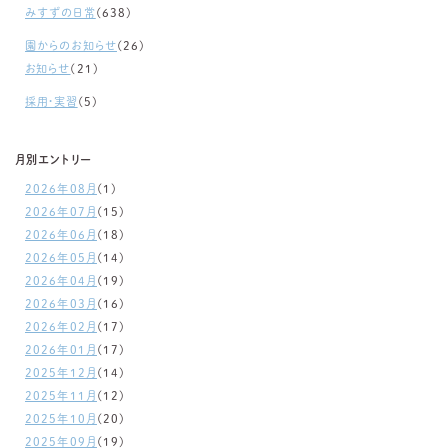
みすずの日常
(638)
園からのお知らせ
(26)
お知らせ
(21)
採用・実習
(5)
月別エントリー
2026年08月
(1)
2026年07月
(15)
2026年06月
(18)
2026年05月
(14)
2026年04月
(19)
2026年03月
(16)
2026年02月
(17)
2026年01月
(17)
2025年12月
(14)
2025年11月
(12)
2025年10月
(20)
2025年09月
(19)