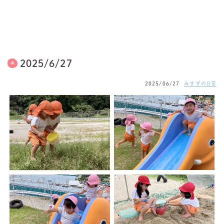
2025/6/27
2025/06/27
みすずの日常