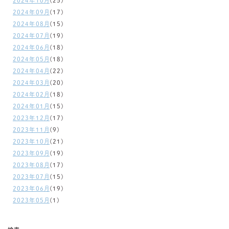
2024年10月
(25)
2024年09月
(17)
2024年08月
(15)
2024年07月
(19)
2024年06月
(18)
2024年05月
(18)
2024年04月
(22)
2024年03月
(20)
2024年02月
(18)
2024年01月
(15)
2023年12月
(17)
2023年11月
(9)
2023年10月
(21)
2023年09月
(19)
2023年08月
(17)
2023年07月
(15)
2023年06月
(19)
2023年05月
(1)