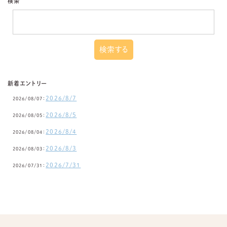
検索
新着エントリー
2026/8/7
2026/08/07：
2026/8/5
2026/08/05：
2026/8/4
2026/08/04：
2026/8/3
2026/08/03：
2026/7/31
2026/07/31：