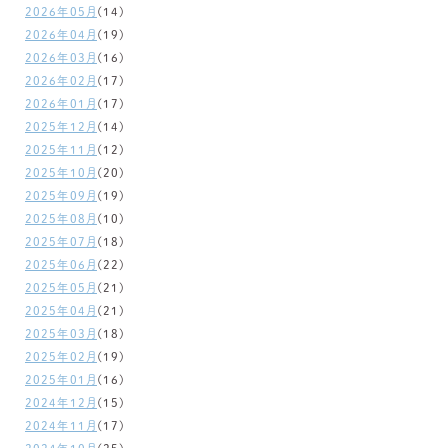
2026年05月
(14)
2026年04月
(19)
2026年03月
(16)
2026年02月
(17)
2026年01月
(17)
2025年12月
(14)
2025年11月
(12)
2025年10月
(20)
2025年09月
(19)
2025年08月
(10)
2025年07月
(18)
2025年06月
(22)
2025年05月
(21)
2025年04月
(21)
2025年03月
(18)
2025年02月
(19)
2025年01月
(16)
2024年12月
(15)
2024年11月
(17)