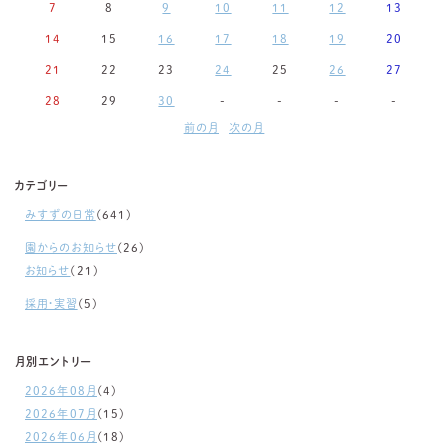
7
8
9
10
11
12
13
14
15
16
17
18
19
20
21
22
23
24
25
26
27
28
29
30
-
-
-
-
前の月
次の月
カテゴリー
みすずの日常
(641)
園からのお知らせ
(26)
お知らせ
(21)
採用・実習
(5)
月別エントリー
2026年08月
(4)
2026年07月
(15)
2026年06月
(18)