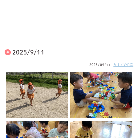
2025/9/11
2025/09/11
みすずの日常