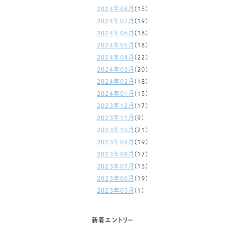
2024年08月
(15)
2024年07月
(19)
2024年06月
(18)
2024年05月
(18)
2024年04月
(22)
2024年03月
(20)
2024年02月
(18)
2024年01月
(15)
2023年12月
(17)
2023年11月
(9)
2023年10月
(21)
2023年09月
(19)
2023年08月
(17)
2023年07月
(15)
2023年06月
(19)
2023年05月
(1)
新着エントリー