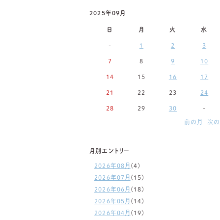
2025年09月
日
月
火
水
-
1
2
3
7
8
9
10
14
15
16
17
21
22
23
24
28
29
30
-
前の月
次の
月別エントリー
2026年08月
(4)
2026年07月
(15)
2026年06月
(18)
2026年05月
(14)
2026年04月
(19)