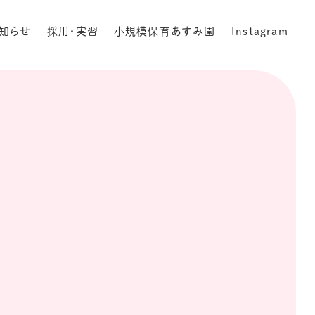
知らせ
採用・実習
小規模保育あすみ園
Instagram