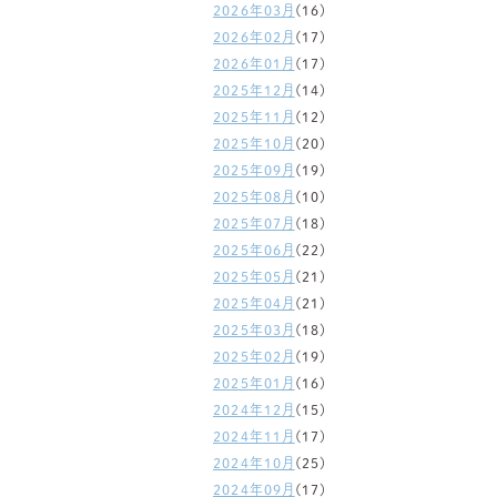
2026年03月
(16)
2026年02月
(17)
2026年01月
(17)
2025年12月
(14)
2025年11月
(12)
2025年10月
(20)
2025年09月
(19)
2025年08月
(10)
2025年07月
(18)
2025年06月
(22)
2025年05月
(21)
2025年04月
(21)
2025年03月
(18)
2025年02月
(19)
2025年01月
(16)
2024年12月
(15)
2024年11月
(17)
2024年10月
(25)
2024年09月
(17)